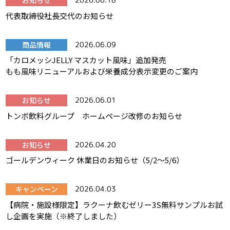
お知らせ
代表取締役社長交代のお知らせ
商品情報
2026.06.09
「カロメッシJELLY マスカット風味」追加発売
もも風味リニューアルおよび栄養成分表示変更のご案内
お知らせ
2026.06.01
トンボ飲料グループ ホームページ改修のお知らせ
お知らせ
2026.04.20
ゴールデンウィーク 休業日のお知らせ（5/2～5/6）
キャンペーン
2026.04.03
【病院・施設様限定】ラクーナ飲むゼリー3S無料サンプルお試
し企画を実施（※終了しました）