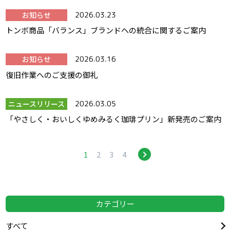
お知らせ
2026.03.23
トンボ商品「バランス」ブランドへの統合に関するご案内
お知らせ
2026.03.16
復旧作業へのご支援の御礼
ニュースリリース
2026.03.05
「やさしく・おいしくゆめみるく珈琲プリン」新発売のご案内
1
2
3
4
カテゴリー
すべて