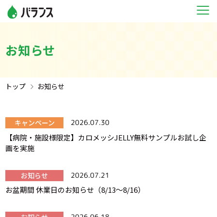
お知らせ
トップ
お知らせ
キャンペーン
2026.07.30
【病院・施設様限定】カロメッシJELLY無料サンプルお試し企
画を実施
お知らせ
2026.07.21
お盆期間 休業日のお知らせ（8/13～8/16）
2026.06.18