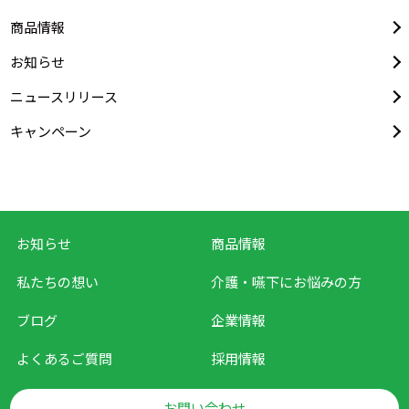
商品情報
お知らせ
ニュースリリース
キャンペーン
お知らせ
商品情報
私たちの想い
介護・嚥下に
お悩みの方
ブログ
企業情報
よくあるご質問
採用情報
お問い合わせ