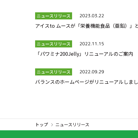
ニュースリリース
2023.03.22
アイスto ムースが「栄養機能食品（亜鉛）」
ニュースリリース
2022.11.15
「パワミナ200Jelly」リニューアルのご案内
ニュースリリース
2022.09.29
バランスのホームページがリニューアルしま
トップ
ニュースリリース