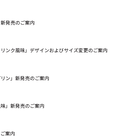
」新発売のご案内
ドリンク風味」デザインおよびサイズ変更のご案内
プリン」新発売のご案内
も風味」新発売のご案内
のご案内