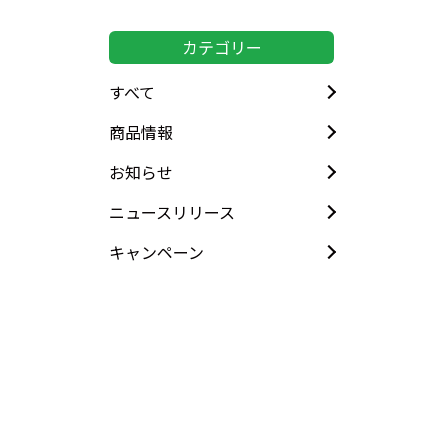
カテゴリー
すべて
商品情報
お知らせ
ニュースリリース
キャンペーン