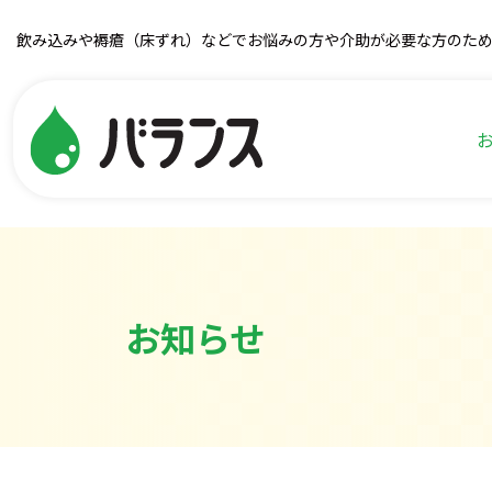
飲み込みや褥瘡（床ずれ）などでお悩みの方や介助が必要な方のた
お知らせ