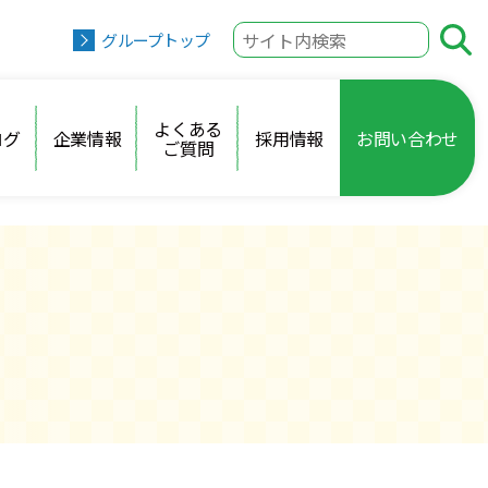
グループトップ
よくある
ログ
企業情報
採用情報
お問い合わせ
ご質問