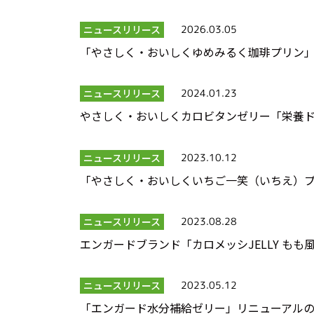
ニュースリリース
2026.03.05
「やさしく・おいしくゆめみるく珈琲プリン
ニュースリリース
2024.01.23
やさしく・おいしくカロビタンゼリー「栄養
ニュースリリース
2023.10.12
「やさしく・おいしくいちご一笑（いちえ）
ニュースリリース
2023.08.28
エンガードブランド「カロメッシJELLY も
ニュースリリース
2023.05.12
「エンガード水分補給ゼリー」リニューアル