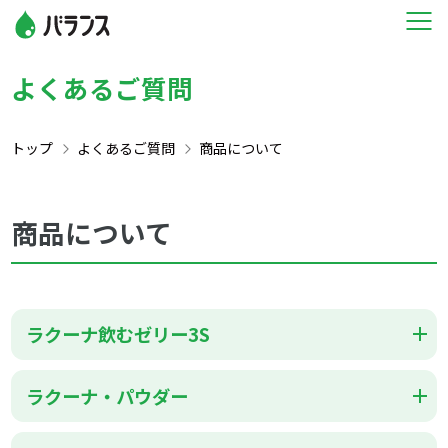
よくあるご質問
トップ
よくあるご質問
商品について
商品について
ラクーナ飲むゼリー3S
ラクーナ・パウダー