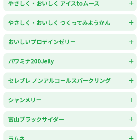
やさしく・おいしく アイスtoムース
やさしく・おいしく つくってみようかん
おいしいプロテインゼリー
パワミナ200Jelly
セレブレ ノンアルコールスパークリング
シャンメリー
富山ブラックサイダー
ラムネ