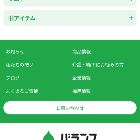
旧アイテム
お知らせ
商品情報
私たちの想い
介護・嚥下に
お悩みの方
ブログ
企業情報
よくあるご質問
採用情報
お問い合わせ