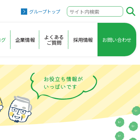
グループトップ
よくある
ログ
企業情報
採用情報
お問い合わせ
ご質問