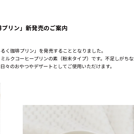
琲プリン」新発売のご案内
るく珈琲プリン」を発売することとなりました。
るミルクコーヒープリンの素（粉末タイプ）です。不足しがちな
、日々のおやつやデザートとしてご使用いただけます。