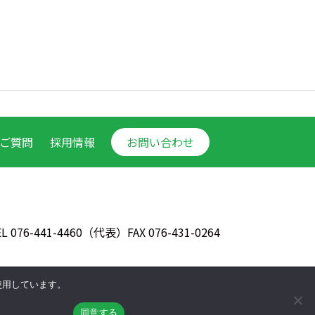
ご質問
採用情報
お問い合わせ
EL 076-441-4460（代表）
FAX 076-431-0264
使用しています。
クッキーポリシー
同意する