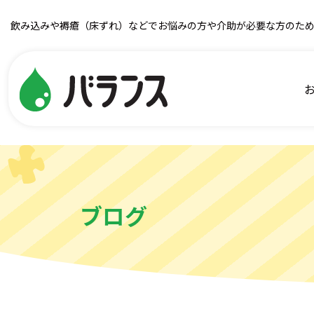
飲み込みや褥瘡（床ずれ）などでお悩みの方や介助が必要な方のた
ブログ