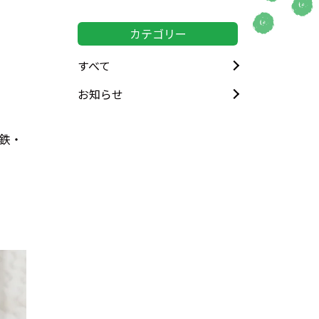
カテゴリー
すべて
お知らせ
鉄・