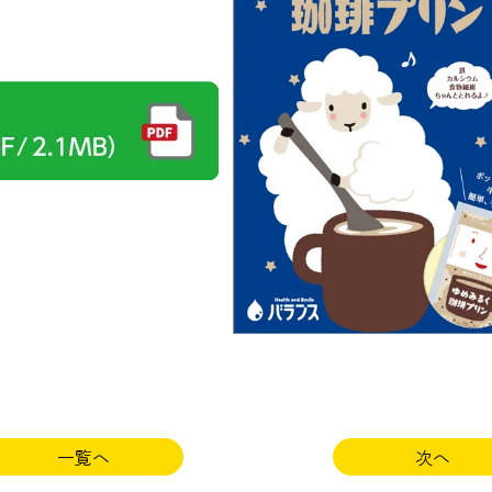
一覧へ
次へ