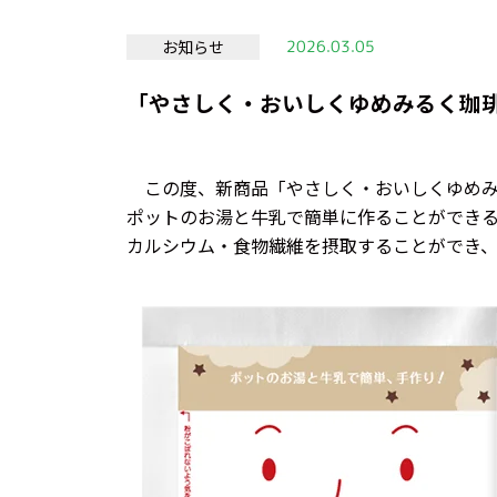
お知らせ
2026.03.05
「やさしく・おいしくゆめみるく珈
この度、新商品「やさしく・おいしくゆめみ
ポットのお湯と牛乳で簡単に作ることができ
カルシウム・食物繊維を摂取することができ